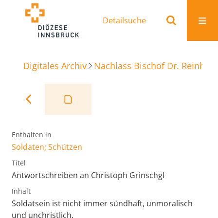
Detailsuche
Digitales Archiv
Nachlass Bischof Dr. Reinhold
Enthalten in
Soldaten; Schützen
Titel
Antwortschreiben an Christoph Grinschgl
Inhalt
Soldatsein ist nicht immer sündhaft, unmoralisch
und unchristlich.