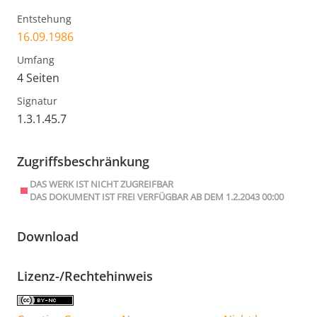
Entstehung
16.09.1986
Umfang
4 Seiten
Signatur
1.3.1.45.7
Zugriffsbeschränkung
DAS WERK IST NICHT ZUGREIFBAR
DAS DOKUMENT IST FREI VERFÜGBAR AB DEM 1.2.2043 00:00
Download
Lizenz-/Rechtehinweis