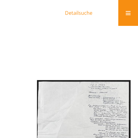
Detailsuche