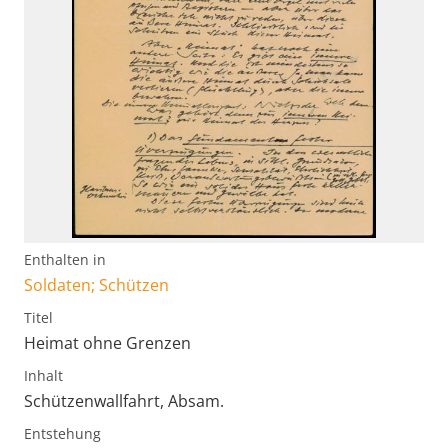
Enthalten in
Soldaten; Schützen
Titel
Heimat ohne Grenzen
Inhalt
Schützenwallfahrt, Absam.
Entstehung