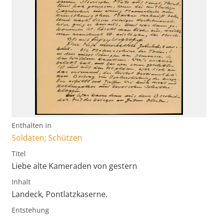
Enthalten in
Soldaten; Schützen
Titel
Liebe alte Kameraden von gestern
Inhalt
Landeck, Pontlatzkaserne.
Entstehung