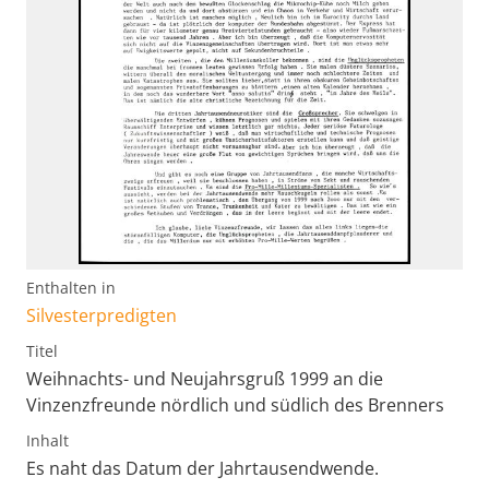
Enthalten in
Silvesterpredigten
Titel
Weihnachts- und Neujahrsgruß 1999 an die
Vinzenzfreunde nördlich und südlich des Brenners
Inhalt
Es naht das Datum der Jahrtausendwende.