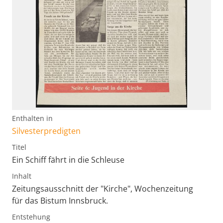
Enthalten in
Silvesterpredigten
Titel
Ein Schiff fährt in die Schleuse
Inhalt
Zeitungsausschnitt der "Kirche", Wochenzeitung
für das Bistum Innsbruck.
Entstehung