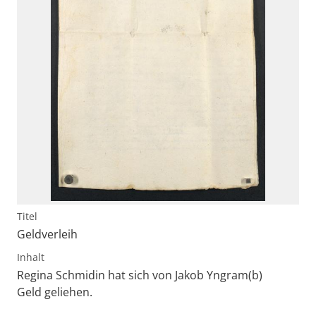
Titel
Geldverleih
Inhalt
Regina Schmidin hat sich von Jakob Yngram(b)
Geld geliehen.