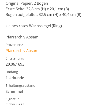
Original Papier, 2 Bögen
Erste Seite: 32,8 cm (H) x 20,1 cm (B)
Bogen aufgefaltet: 32,5 cm (H) x 40,4 cm (B)
kleines rotes Wachssiegel (Ring)
Pfarrarchiv Absam
Provenienz
Pfarrarchiv Absam
Entstehung
20.06.1693
Umfang
1 Urkunde
Erhaltungszustand
Schimmel
Signatur