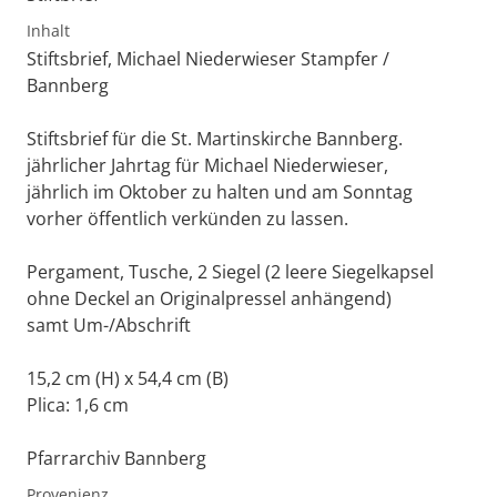
Inhalt
Stiftsbrief, Michael Niederwieser Stampfer /
Bannberg
Stiftsbrief für die St. Martinskirche Bannberg.
jährlicher Jahrtag für Michael Niederwieser,
jährlich im Oktober zu halten und am Sonntag
vorher öffentlich verkünden zu lassen.
Pergament, Tusche, 2 Siegel (2 leere Siegelkapsel
ohne Deckel an Originalpressel anhängend)
samt Um-/Abschrift
15,2 cm (H) x 54,4 cm (B)
Plica: 1,6 cm
Pfarrarchiv Bannberg
Provenienz