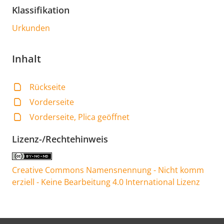
Klassifikation
Urkunden
Inhalt
Rückseite
Vorderseite
Vorderseite, Plica geöffnet
Lizenz-/Rechtehinweis
Creative Commons Namensnennung - Nicht komm
erziell - Keine Bearbeitung 4.0 International Lizenz