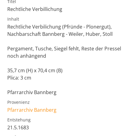
Titel
Rechtliche Verbillichung
Inhalt
Rechtliche Verbilichung (Pfründe - Plonergut),
Nachbarschaft Bannberg - Weiler, Huber, Stoll
Pergament, Tusche, Siegel fehlt, Reste der Pressel
noch anhängend
35,7 cm (H) x 70,4 cm (B)
Plica: 3 cm
Pfarrarchiv Bannberg
Provenienz
Pfarrarchiv Bannberg
Entstehung
21.5.1683