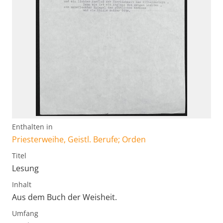
Enthalten in
Priesterweihe, Geistl. Berufe; Orden
Titel
Lesung
Inhalt
Aus dem Buch der Weisheit.
Umfang