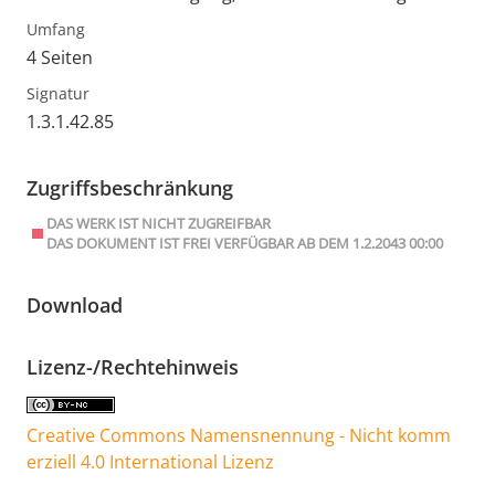
Umfang
4 Seiten
Signatur
1.3.1.42.85
Zugriffsbeschränkung
DAS WERK IST NICHT ZUGREIFBAR
DAS DOKUMENT IST FREI VERFÜGBAR AB DEM 1.2.2043 00:00
Download
Lizenz-/Rechtehinweis
Creative Commons Namensnennung - Nicht komm
erziell 4.0 International Lizenz