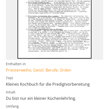
Enthalten in
Priesterweihe, Geistl. Berufe; Orden
Titel
Kleines Kochbuch für die Predigtvorbereitung
Inhalt
Du bist nur ein kleiner Küchenlehrling.
Umfang