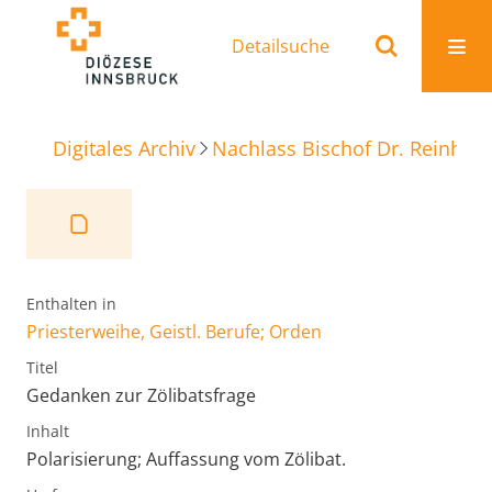
Detailsuche
Digitales Archiv
Nachlass Bischof Dr. Reinhold
Enthalten in
Priesterweihe, Geistl. Berufe; Orden
Titel
Gedanken zur Zölibatsfrage
Inhalt
Polarisierung; Auffassung vom Zölibat.