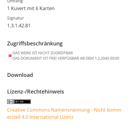
Umfang
1 Kuvert mit 6 Karten
Signatur
1.3.1.42.81
Zugriffsbeschränkung
DAS WERK IST NICHT ZUGREIFBAR
DAS DOKUMENT IST FREI VERFÜGBAR AB DEM 1.2.2043 00:00
Download
Lizenz-/Rechtehinweis
Creative Commons Namensnennung - Nicht komm
erziell 4.0 International Lizenz