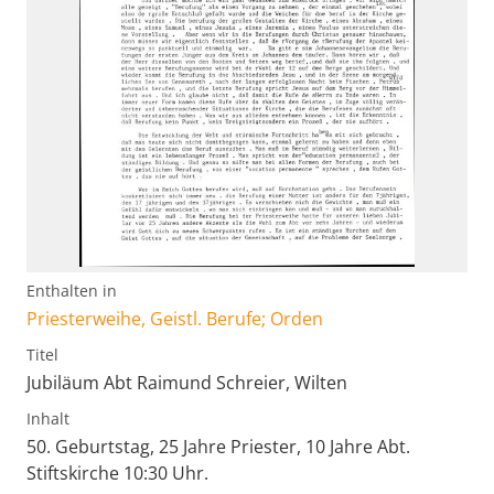
Enthalten in
Priesterweihe, Geistl. Berufe; Orden
Titel
Jubiläum Abt Raimund Schreier, Wilten
Inhalt
50. Geburtstag, 25 Jahre Priester, 10 Jahre Abt.
Stiftskirche 10:30 Uhr.