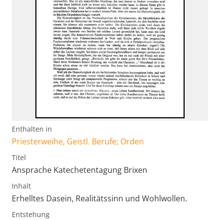
Enthalten in
Priesterweihe, Geistl. Berufe; Orden
Titel
Ansprache Katechetentagung Brixen
Inhalt
Erhelltes Dasein, Realitätssinn und Wohlwollen.
Entstehung