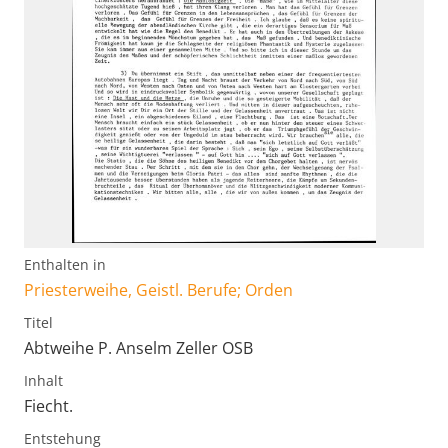
Enthalten in
Priesterweihe, Geistl. Berufe; Orden
Titel
Abtweihe P. Anselm Zeller OSB
Inhalt
Fiecht.
Entstehung