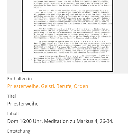
Enthalten in
Priesterweihe, Geistl. Berufe; Orden
Titel
Priesterweihe
Inhalt
Dom 16:00 Uhr. Meditation zu Markus 4, 26-34.
Entstehung