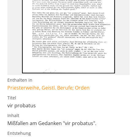
Enthalten in
Priesterweihe, Geistl. Berufe; Orden
Titel
vir probatus
Inhalt
Mißfallen am Gedanken "vir probatus".
Entstehung