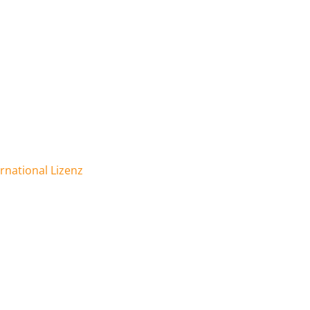
national Lizenz