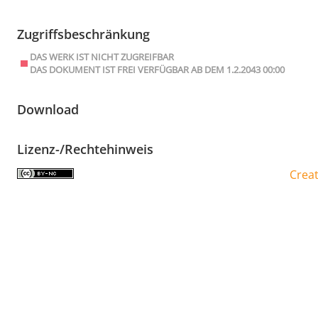
Zugriffsbeschränkung
DAS WERK IST NICHT ZUGREIFBAR
DAS DOKUMENT IST FREI VERFÜGBAR AB DEM 1.2.2043 00:00
Download
Lizenz-/Rechtehinweis
Crea