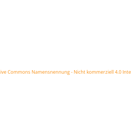
tive Commons Namensnennung - Nicht kommerziell 4.0 Inter