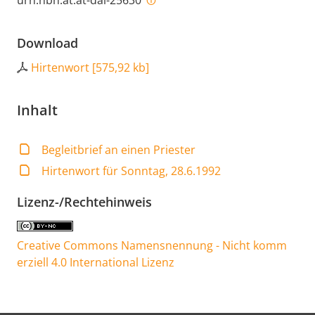
Download
Hirtenwort
[
575,92 kb
]
Inhalt
Begleitbrief an einen Priester
Hirtenwort für Sonntag, 28.6.1992
Lizenz-/Rechtehinweis
Creative Commons Namensnennung - Nicht komm
erziell 4.0 International Lizenz