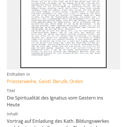
Enthalten in
Priesterweihe, Geistl. Berufe; Orden
Titel
Die Spiritualität des Ignatius vom Gestern ins
Heute
Inhalt
Vortrag auf Einladung des Kath. Bildungswerkes