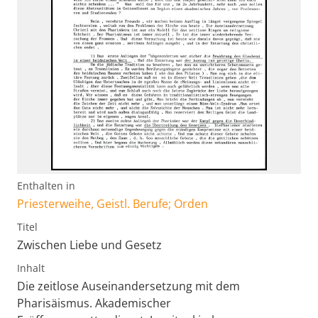
Enthalten in
Priesterweihe, Geistl. Berufe; Orden
Titel
Zwischen Liebe und Gesetz
Inhalt
Die zeitlose Auseinandersetzung mit dem
Pharisäismus. Akademischer