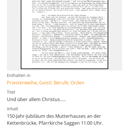
Enthalten in
Priesterweihe, Geistl. Berufe; Orden
Titel
Und über allem Christus.....
Inhalt
150-Jahr-Jubiläum des Mutterhauses an der
Kettenbrücke, Pfarrkirche Saggen 11:00 Uhr.