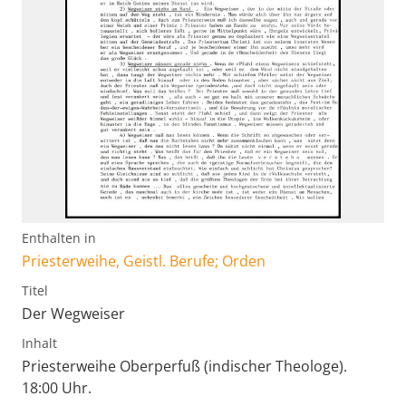
Enthalten in
Priesterweihe, Geistl. Berufe; Orden
Titel
Der Wegweiser
Inhalt
Priesterweihe Oberperfuß (indischer Theologe).
18:00 Uhr.