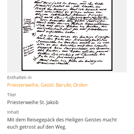
Enthalten in
Priesterweihe, Geistl. Berufe; Orden
Titel
Priesterweihe St. Jakob
Inhalt
Mit dem Reisegepäck des Heiligen Geistes macht
euch getrost auf den Weg.