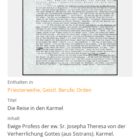
Enthalten in
Priesterweihe, Geistl. Berufe; Orden
Titel
Die Reise in den Karmel
Inhalt
Ewige Profess der ew. Sr. Josepha Theresa von der
Verherrlichung Gottes (aus Sistrans). Karmel.