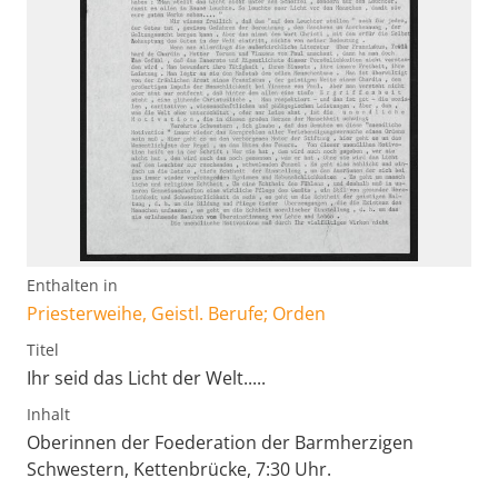
Enthalten in
Priesterweihe, Geistl. Berufe; Orden
Titel
Ihr seid das Licht der Welt.....
Inhalt
Oberinnen der Foederation der Barmherzigen
Schwestern, Kettenbrücke, 7:30 Uhr.