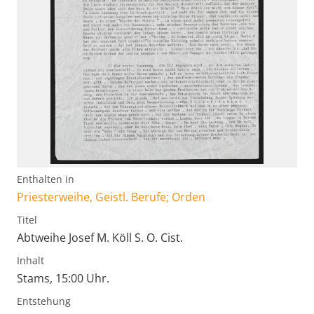
Enthalten in
Priesterweihe, Geistl. Berufe; Orden
Titel
Abtweihe Josef M. Köll S. O. Cist.
Inhalt
Stams, 15:00 Uhr.
Entstehung