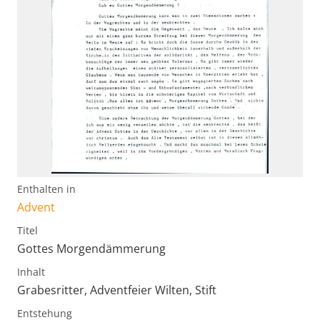
Enthalten in
Advent
Titel
Gottes Morgendämmerung
Inhalt
Grabesritter, Adventfeier Wilten, Stift
Entstehung