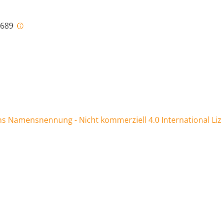
-689
 Namensnennung - Nicht kommerziell 4.0 International Li