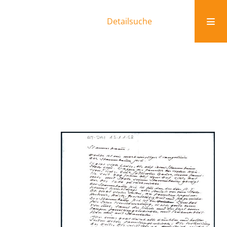
Detailsuche