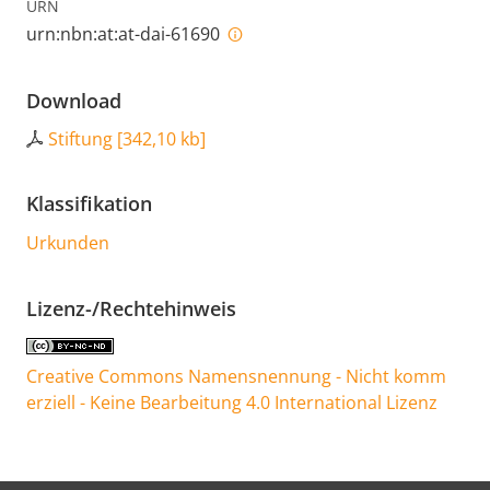
URN
urn:nbn:at:at-dai-61690
Download
Stiftung
[
342,10 kb
]
Klassifikation
Urkunden
Lizenz-/Rechtehinweis
Creative Commons Namensnennung - Nicht komm
erziell - Keine Bearbeitung 4.0 International Lizenz