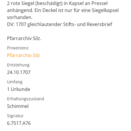
2 rote Siegel (beschädigt) in Kapsel an Pressel
anhängend. Ein Deckel ist nur für eine Siegelkapsel
vorhanden.
DV: 1707 gleichlautender Stifts- und Reversbrief
Pfarrarchiv Silz.
Provenienz
Pfarrarchiv Silz
Entstehung
24.10.1707
Umfang
1 Urkunde
Erhaltungszustand
Schimmel
Signatur
6.7517.A76