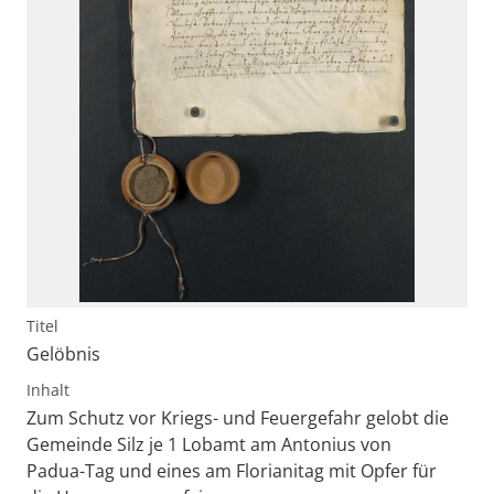
Titel
Gelöbnis
Inhalt
Zum Schutz vor Kriegs- und Feuergefahr gelobt die
Gemeinde Silz je 1 Lobamt am Antonius von
Padua-Tag und eines am Florianitag mit Opfer für