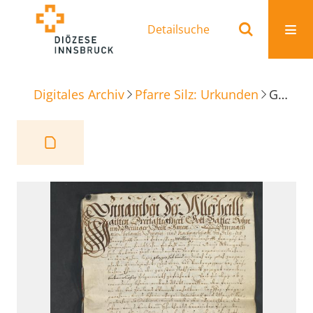
Detailsuche
Digitales Archiv
Pfarre Silz: Urkunden
Gelöbnis