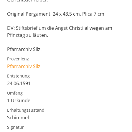
Original Pergament: 24 x 43,5 cm, Plica 7 cm
DV: Stiftsbrief um die Angst Christi allwegen am
Pfinztag zu läuten.
Pfarrarchiv Silz.
Provenienz
Pfarrarchiv Silz
Entstehung
24.06.1591
Umfang
1 Urkunde
Erhaltungszustand
Schimmel
Signatur