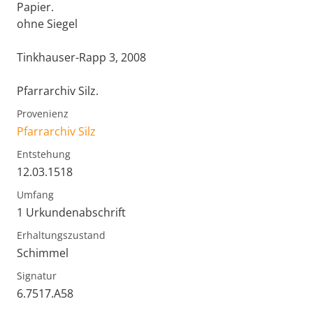
Papier.
ohne Siegel
Tinkhauser-Rapp 3, 2008
Pfarrarchiv Silz.
Provenienz
Pfarrarchiv Silz
Entstehung
12.03.1518
Umfang
1 Urkundenabschrift
Erhaltungszustand
Schimmel
Signatur
6.7517.A58