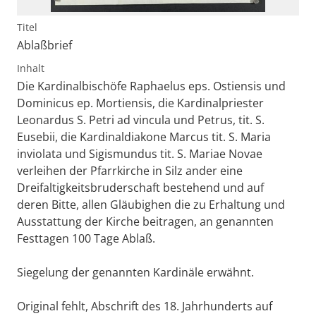
Titel
Ablaßbrief
Inhalt
Die Kardinalbischöfe Raphaelus eps. Ostiensis und
Dominicus ep. Mortiensis, die Kardinalpriester
Leonardus S. Petri ad vincula und Petrus, tit. S.
Eusebii, die Kardinaldiakone Marcus tit. S. Maria
inviolata und Sigismundus tit. S. Mariae Novae
verleihen der Pfarrkirche in Silz ander eine
Dreifaltigkeitsbruderschaft bestehend und auf
deren Bitte, allen Gläubighen die zu Erhaltung und
Ausstattung der Kirche beitragen, an genannten
Festtagen 100 Tage Ablaß.
Siegelung der genannten Kardinäle erwähnt.
Original fehlt, Abschrift des 18. Jahrhunderts auf