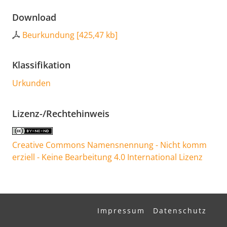
Download
Beurkundung
[
425,47 kb
]
Klassifikation
Urkunden
Lizenz-/Rechtehinweis
Creative Commons Namensnennung - Nicht komm
erziell - Keine Bearbeitung 4.0 International Lizenz
Impressum
Datenschutz