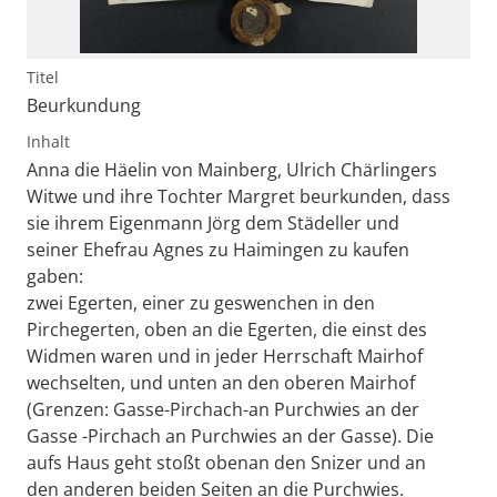
Titel
Beurkundung
Inhalt
Anna die Häelin von Mainberg, Ulrich Chärlingers
Witwe und ihre Tochter Margret beurkunden, dass
sie ihrem Eigenmann Jörg dem Städeller und
seiner Ehefrau Agnes zu Haimingen zu kaufen
gaben:
zwei Egerten, einer zu geswenchen in den
Pirchegerten, oben an die Egerten, die einst des
Widmen waren und in jeder Herrschaft Mairhof
wechselten, und unten an den oberen Mairhof
(Grenzen: Gasse-Pirchach-an Purchwies an der
Gasse -Pirchach an Purchwies an der Gasse). Die
aufs Haus geht stoßt obenan den Snizer und an
den anderen beiden Seiten an die Purchwies.