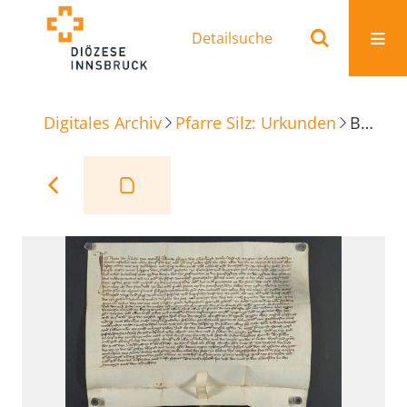
Detailsuche
Digitales Archiv
Pfarre Silz: Urkunden
Beurkundung