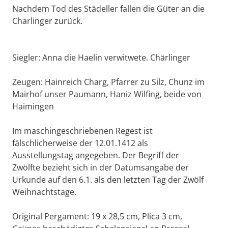
Nachdem Tod des Städeller fallen die Güter an die
Charlinger zurück.
Siegler: Anna die Haelin verwitwete. Chärlinger
Zeugen: Hainreich Charg, Pfarrer zu Silz, Chunz im
Mairhof unser Paumann, Haniz Wilfing, beide von
Haimingen
Im maschingeschriebenen Regest ist
fälschlicherweise der 12.01.1412 als
Ausstellungstag angegeben. Der Begriff der
Zwölfte bezieht sich in der Datumsangabe der
Urkunde auf den 6.1. als den letzten Tag der Zwölf
Weihnachtstage.
Original Pergament: 19 x 28,5 cm, Plica 3 cm,