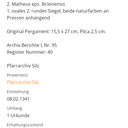
2. Matheus eps. Brixinensis
1. ovales 2. rundes Siegel, beide naturfarben an
Pressen anhängend
Original Pergament: 15,5 x 27 cm, Plica 2,5 cm.
Archiv Berichte I, Nr. 95
Register Nummer: 40
Pfarrarchiv Silz.
Provenienz
Pfarrarchiv Silz
Entstehung
08.02.1341
Umfang
1 Urkunde
Erhaltungszustand