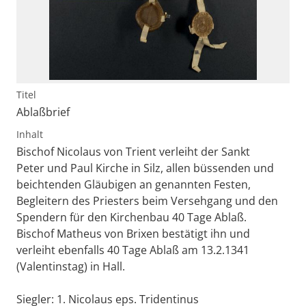
Titel
Ablaßbrief
Inhalt
Bischof Nicolaus von Trient verleiht der Sankt
Peter und Paul Kirche in Silz, allen büssenden und
beichtenden Gläubigen an genannten Festen,
Begleitern des Priesters beim Versehgang und den
Spendern für den Kirchenbau 40 Tage Ablaß.
Bischof Matheus von Brixen bestätigt ihn und
verleiht ebenfalls 40 Tage Ablaß am 13.2.1341
(Valentinstag) in Hall.
Siegler: 1. Nicolaus eps. Tridentinus