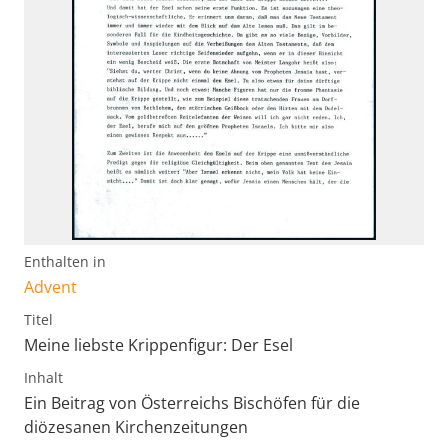
Enthalten in
Advent
Titel
Meine liebste Krippenfigur: Der Esel
Inhalt
Ein Beitrag von Österreichs Bischöfen für die
diözesanen Kirchenzeitungen