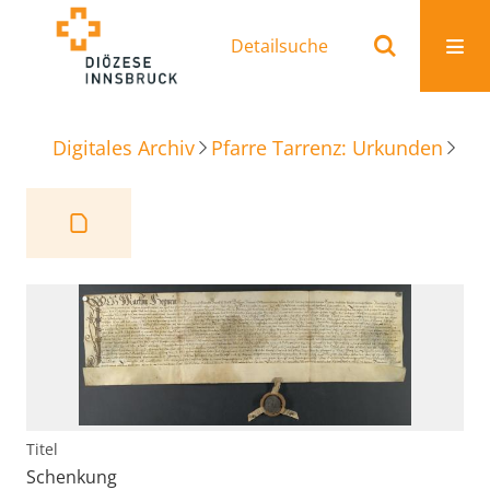
Detailsuche
Digitales Archiv
Pfarre Tarrenz: Urkunden
Sc
Titel
Schenkung