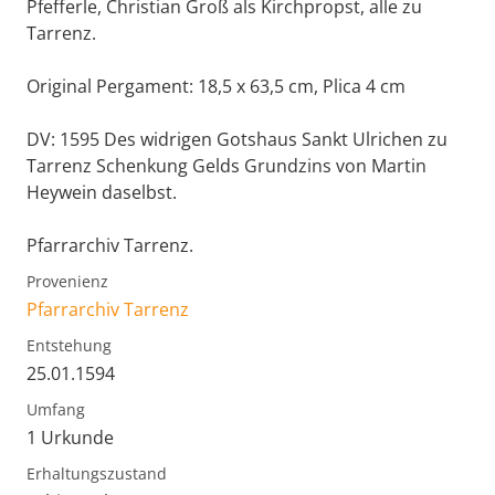
Pfefferle, Christian Groß als Kirchpropst, alle zu
Tarrenz.
Original Pergament: 18,5 x 63,5 cm, Plica 4 cm
DV: 1595 Des widrigen Gotshaus Sankt Ulrichen zu
Tarrenz Schenkung Gelds Grundzins von Martin
Heywein daselbst.
Pfarrarchiv Tarrenz.
Provenienz
Pfarrarchiv Tarrenz
Entstehung
25.01.1594
Umfang
1 Urkunde
Erhaltungszustand