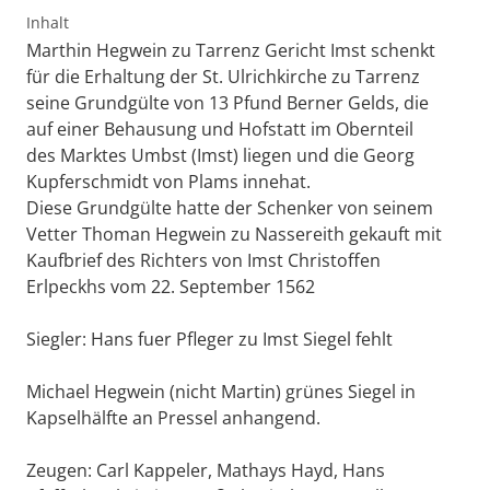
Inhalt
Marthin Hegwein zu Tarrenz Gericht Imst schenkt
für die Erhaltung der St. Ulrichkirche zu Tarrenz
seine Grundgülte von 13 Pfund Berner Gelds, die
auf einer Behausung und Hofstatt im Obernteil
des Marktes Umbst (Imst) liegen und die Georg
Kupferschmidt von Plams innehat.
Diese Grundgülte hatte der Schenker von seinem
Vetter Thoman Hegwein zu Nassereith gekauft mit
Kaufbrief des Richters von Imst Christoffen
Erlpeckhs vom 22. September 1562
Siegler: Hans fuer Pfleger zu Imst Siegel fehlt
Michael Hegwein (nicht Martin) grünes Siegel in
Kapselhälfte an Pressel anhangend.
Zeugen: Carl Kappeler, Mathays Hayd, Hans