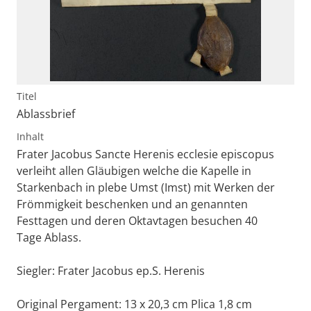
Titel
Ablassbrief
Inhalt
Frater Jacobus Sancte Herenis ecclesie episcopus
verleiht allen Gläubigen welche die Kapelle in
Starkenbach in plebe Umst (Imst) mit Werken der
Frömmigkeit beschenken und an genannten
Festtagen und deren Oktavtagen besuchen 40
Tage Ablass.
Siegler: Frater Jacobus ep.S. Herenis
Original Pergament: 13 x 20,3 cm Plica 1,8 cm