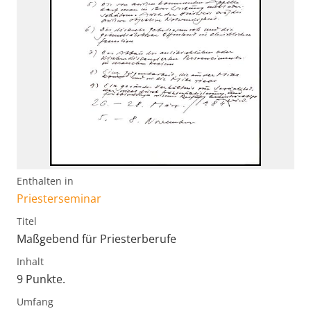
Enthalten in
Priesterseminar
Titel
Maßgebend für Priesterberufe
Inhalt
9 Punkte.
Umfang