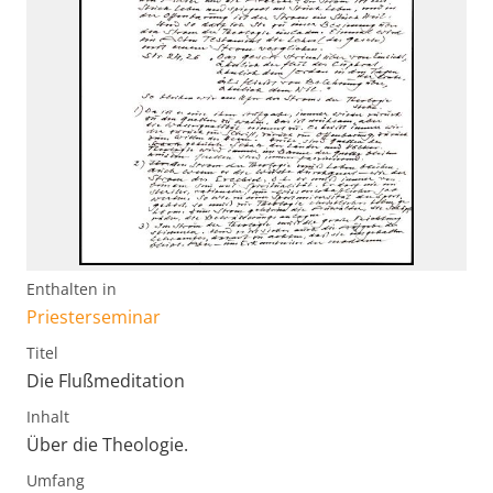
Enthalten in
Priesterseminar
Titel
Die Flußmeditation
Inhalt
Über die Theologie.
Umfang