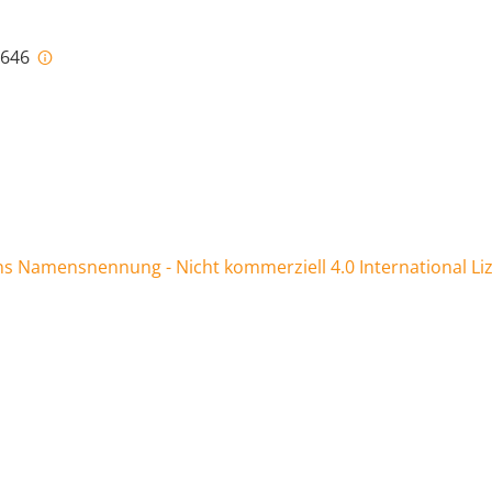
-646
 Namensnennung - Nicht kommerziell 4.0 International Li