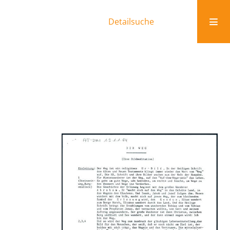
Detailsuche