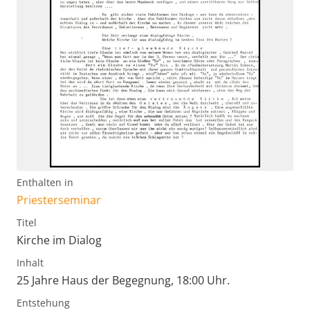
Enthalten in
Priesterseminar
Titel
Kirche im Dialog
Inhalt
25 Jahre Haus der Begegnung, 18:00 Uhr.
Entstehung