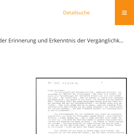
Detailsuche
Überfall der Erinnerung und Erkenntnis der Vergänglichkeit