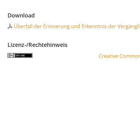
Download
Überfall der Erinnerung und Erkenntnis der Vergängli
Lizenz-/Rechtehinweis
Creative Commons