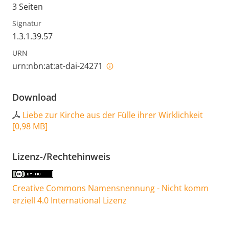
3 Seiten
Signatur
1.3.1.39.57
URN
urn:nbn:at:at-dai-24271
Download
Liebe zur Kirche aus der Fülle ihrer Wirklichkeit
[
0,98 MB
]
Lizenz-/Rechtehinweis
Creative Commons Namensnennung - Nicht komm
erziell 4.0 International Lizenz