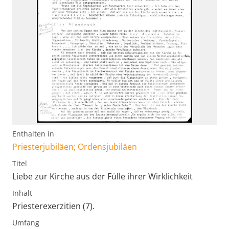
Enthalten in
Priesterjubiläen; Ordensjubiläen
Titel
Liebe zur Kirche aus der Fülle ihrer Wirklichkeit
Inhalt
Priesterexerzitien (7).
Umfang