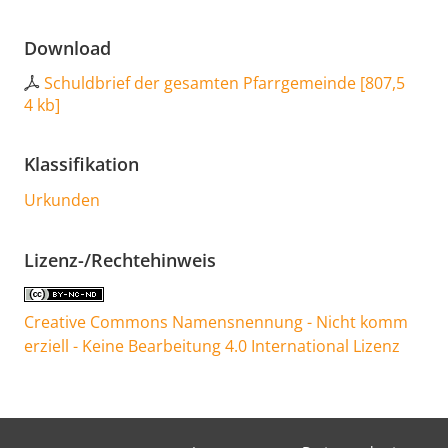
Download
Schuldbrief der gesamten Pfarrgemeinde
[
807,5
4 kb
]
Klassifikation
Urkunden
Lizenz-/Rechtehinweis
Creative Commons Namensnennung - Nicht komm
erziell - Keine Bearbeitung 4.0 International Lizenz