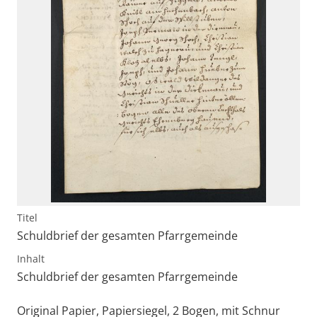
Titel
Schuldbrief der gesamten Pfarrgemeinde
Inhalt
Schuldbrief der gesamten Pfarrgemeinde
Original Papier, Papiersiegel, 2 Bogen, mit Schnur