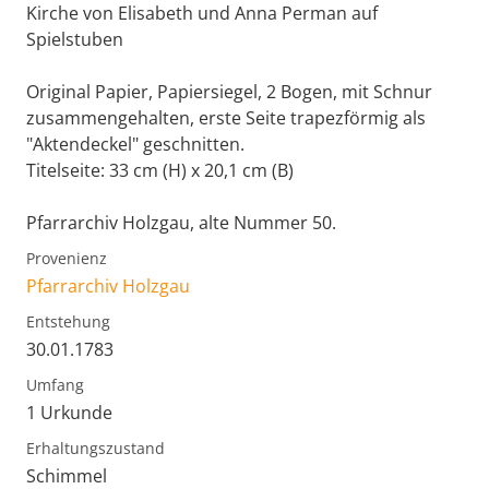
Kirche von Elisabeth und Anna Perman auf
Spielstuben
Original Papier, Papiersiegel, 2 Bogen, mit Schnur
zusammengehalten, erste Seite trapezförmig als
"Aktendeckel" geschnitten.
Titelseite: 33 cm (H) x 20,1 cm (B)
Pfarrarchiv Holzgau, alte Nummer 50.
Provenienz
Pfarrarchiv Holzgau
Entstehung
30.01.1783
Umfang
1 Urkunde
Erhaltungszustand
Schimmel