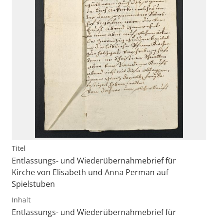
Titel
Entlassungs- und Wiederübernahmebrief für
Kirche von Elisabeth und Anna Perman auf
Spielstuben
Inhalt
Entlassungs- und Wiederübernahmebrief für