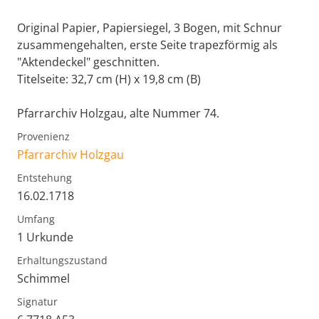
Original Papier, Papiersiegel, 3 Bogen, mit Schnur
zusammengehalten, erste Seite trapezförmig als
"Aktendeckel" geschnitten.
Titelseite: 32,7 cm (H) x 19,8 cm (B)
Pfarrarchiv Holzgau, alte Nummer 74.
Provenienz
Pfarrarchiv Holzgau
Entstehung
16.02.1718
Umfang
1 Urkunde
Erhaltungszustand
Schimmel
Signatur