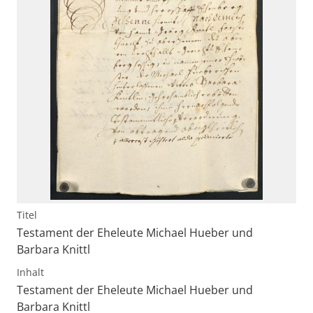
Titel
Testament der Eheleute Michael Hueber und
Barbara Knittl
Inhalt
Testament der Eheleute Michael Hueber und
Barbara Knittl