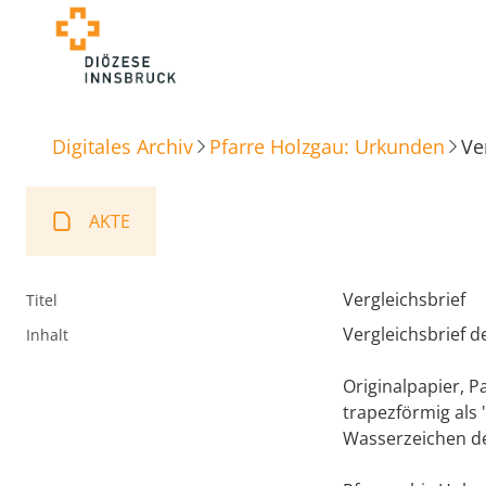
Digitales Archiv
Pfarre Holzgau: Urkunden
Ve
AKTE
Vergleichsbrief
Titel
Vergleichsbrief d
Inhalt
Originalpapier, 
trapezförmig als 
Wasserzeichen de