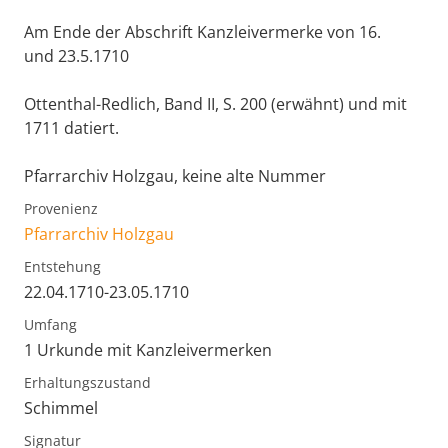
Am Ende der Abschrift Kanzleivermerke von 16.
und 23.5.1710
Ottenthal-Redlich, Band II, S. 200 (erwähnt) und mit
1711 datiert.
Pfarrarchiv Holzgau, keine alte Nummer
Provenienz
Pfarrarchiv Holzgau
Entstehung
22.04.1710-23.05.1710
Umfang
1 Urkunde mit Kanzleivermerken
Erhaltungszustand
Schimmel
Signatur