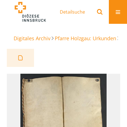
Detailsuche
Digitales Archiv
Pfarre Holzgau: Urkunden
Ve