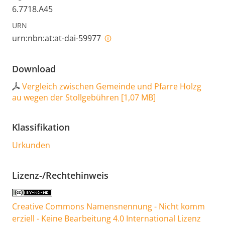
6.7718.A45
URN
urn:nbn:at:at-dai-59977
Download
Vergleich zwischen Gemeinde und Pfarre Holzg
au wegen der Stollgebühren
[
1,07 MB
]
Klassifikation
Urkunden
Lizenz-/Rechtehinweis
Creative Commons Namensnennung - Nicht komm
erziell - Keine Bearbeitung 4.0 International Lizenz